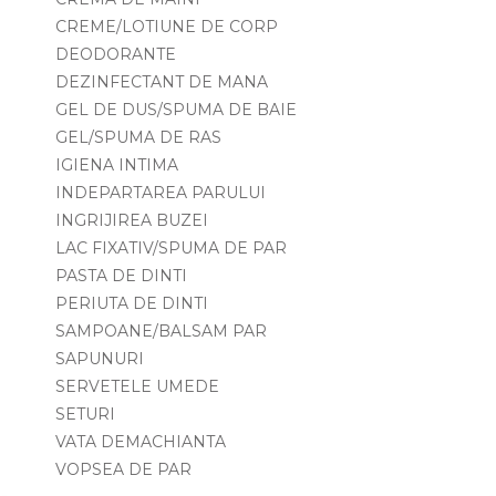
CREME/LOTIUNE DE CORP
DEODORANTE
DEZINFECTANT DE MANA
GEL DE DUS/SPUMA DE BAIE
GEL/SPUMA DE RAS
IGIENA INTIMA
INDEPARTAREA PARULUI
INGRIJIREA BUZEI
LAC FIXATIV/SPUMA DE PAR
PASTA DE DINTI
PERIUTA DE DINTI
SAMPOANE/BALSAM PAR
SAPUNURI
SERVETELE UMEDE
SETURI
VATA DEMACHIANTA
VOPSEA DE PAR