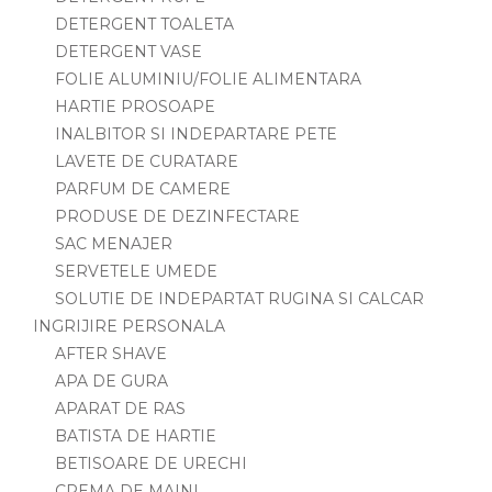
DETERGENT TOALETA
DETERGENT VASE
FOLIE ALUMINIU/FOLIE ALIMENTARA
HARTIE PROSOAPE
INALBITOR SI INDEPARTARE PETE
LAVETE DE CURATARE
PARFUM DE CAMERE
PRODUSE DE DEZINFECTARE
SAC MENAJER
SERVETELE UMEDE
SOLUTIE DE INDEPARTAT RUGINA SI CALCAR
INGRIJIRE PERSONALA
AFTER SHAVE
APA DE GURA
APARAT DE RAS
BATISTA DE HARTIE
BETISOARE DE URECHI
CREMA DE MAINI