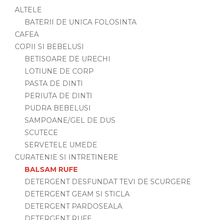
ALTELE
BATERII DE UNICA FOLOSINTA
CAFEA
COPII SI BEBELUSI
BETISOARE DE URECHI
LOTIUNE DE CORP
PASTA DE DINTI
PERIUTA DE DINTI
PUDRA BEBELUSI
SAMPOANE/GEL DE DUS
SCUTECE
SERVETELE UMEDE
CURATENIE SI INTRETINERE
BALSAM RUFE
DETERGENT DESFUNDAT TEVI DE SCURGERE
DETERGENT GEAM SI STICLA
DETERGENT PARDOSEALA
DETERGENT RUFE