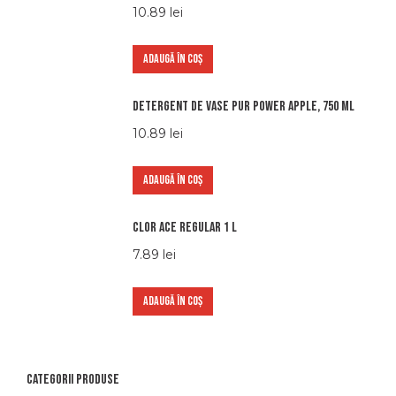
10.89
lei
ADAUGĂ ÎN COȘ
Detergent de vase Pur Power Apple, 750 ml
10.89
lei
ADAUGĂ ÎN COȘ
Clor Ace Regular 1 L
7.89
lei
ADAUGĂ ÎN COȘ
Categorii produse